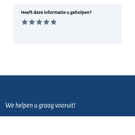
We helpen u graag vooruit!