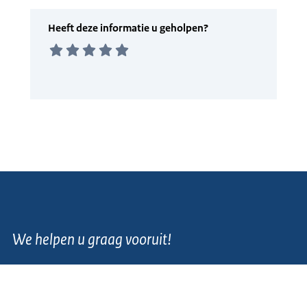
We helpen u graag vooruit!