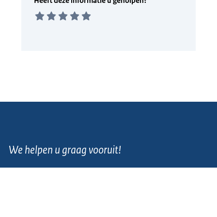
We helpen u graag vooruit!