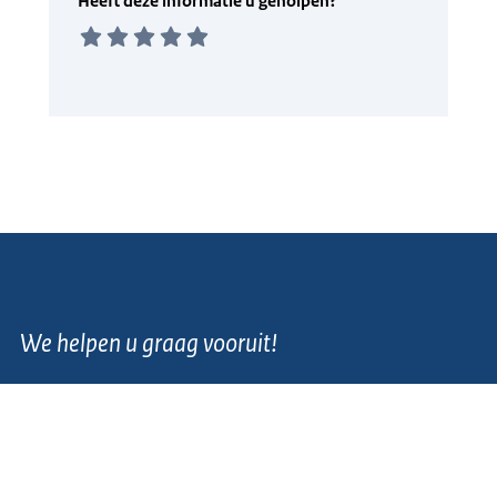
We helpen u graag vooruit!