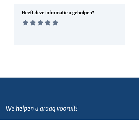
We helpen u graag vooruit!