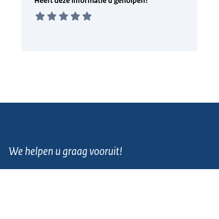
We helpen u graag vooruit!