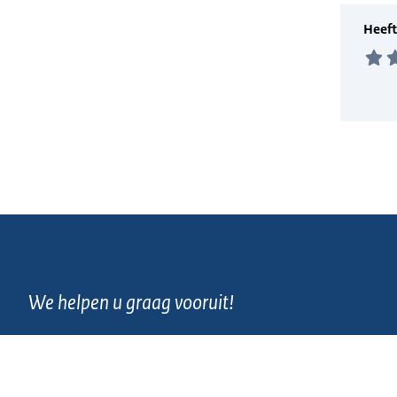
We helpen u graag vooruit!