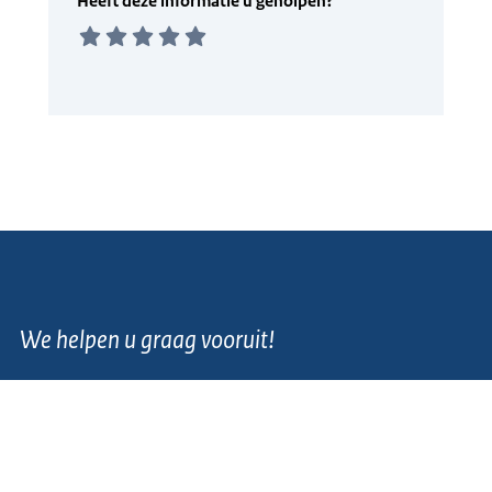
We helpen u graag vooruit!