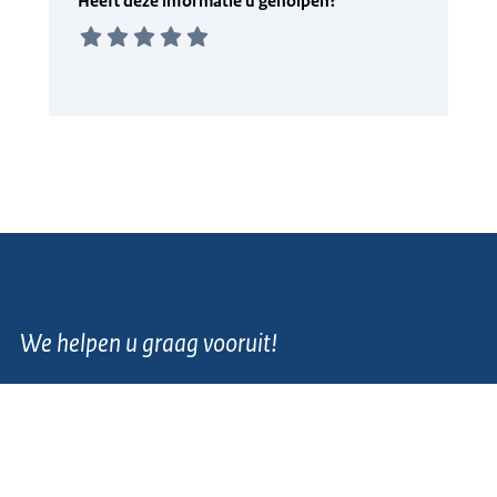
We helpen u graag vooruit!