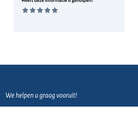
We helpen u graag vooruit!