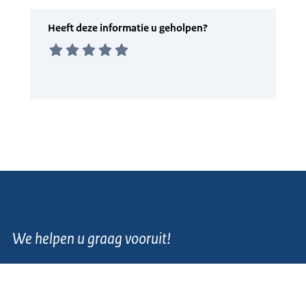
We helpen u graag vooruit!