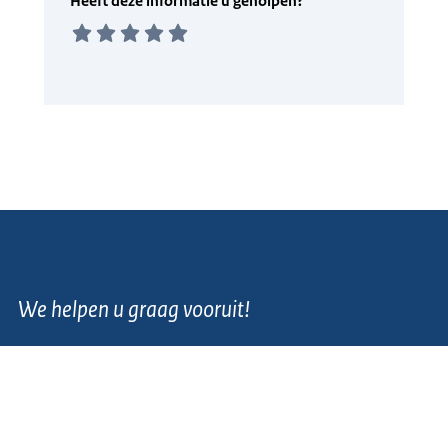
We helpen u graag vooruit!