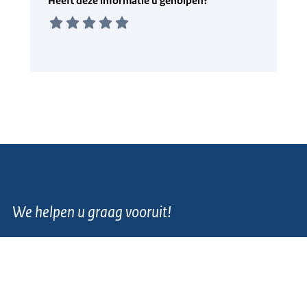
We helpen u graag vooruit!