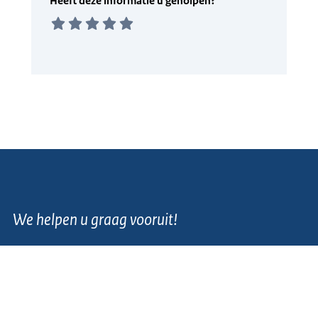
We helpen u graag vooruit!