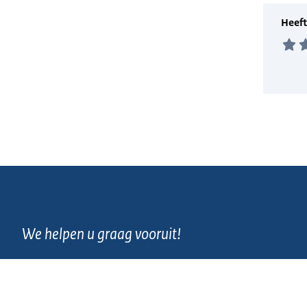
We helpen u graag vooruit!