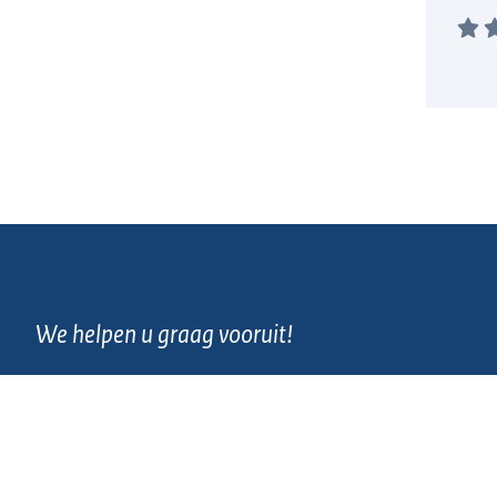
We helpen u graag vooruit!