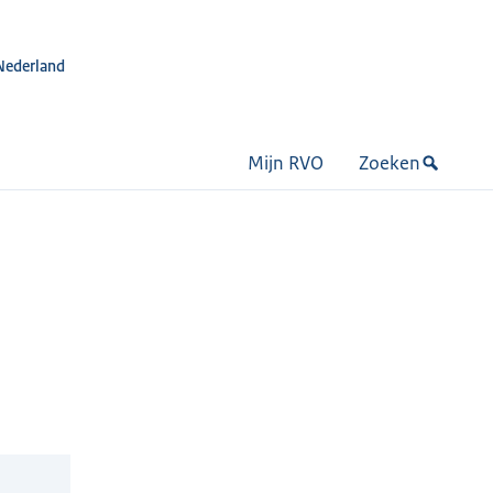
Nederland
Mijn RVO
Zoeken