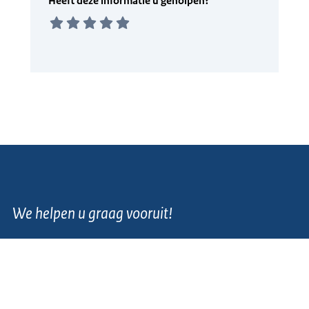
We helpen u graag vooruit!