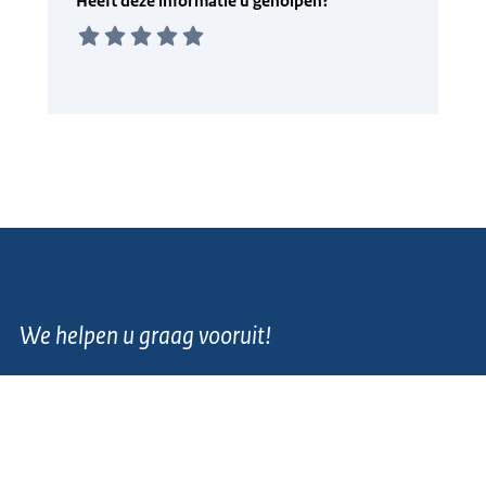
We helpen u graag vooruit!