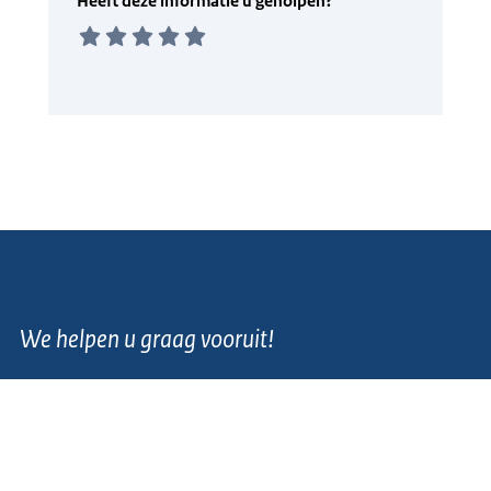
We helpen u graag vooruit!