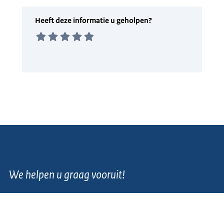
We helpen u graag vooruit!