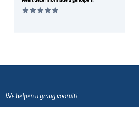
We helpen u graag vooruit!