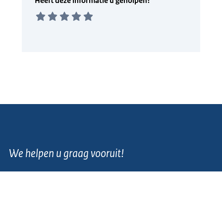
We helpen u graag vooruit!