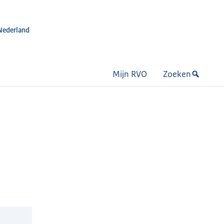
Nederland
Mijn RVO
Zoeken