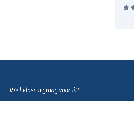
We helpen u graag vooruit!