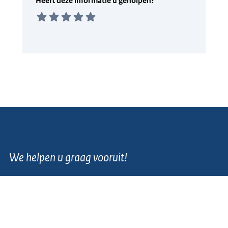
We helpen u graag vooruit!