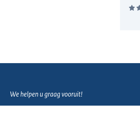
We helpen u graag vooruit!