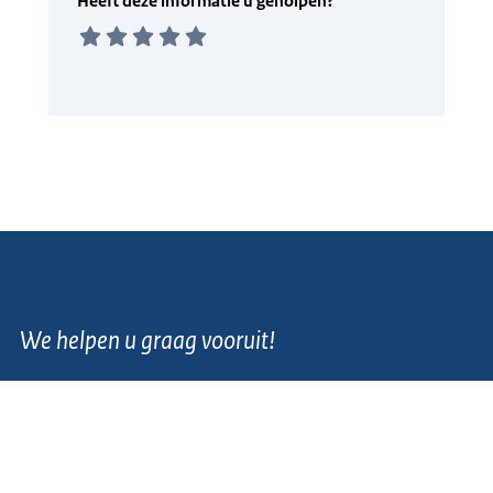
We helpen u graag vooruit!