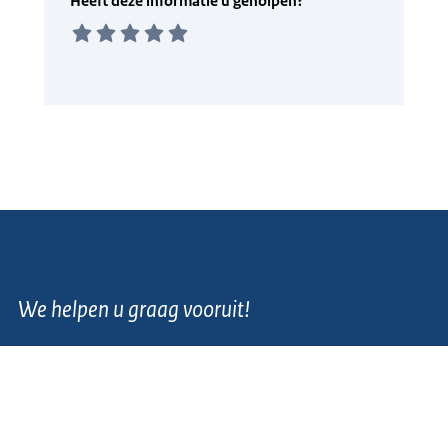
We helpen u graag vooruit!