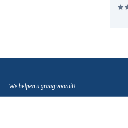
We helpen u graag vooruit!