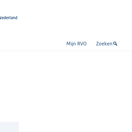
Nederland
Mijn RVO
Zoeken