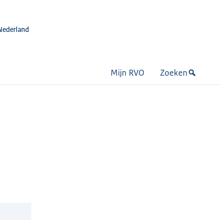
Nederland
Mijn RVO
Zoeken