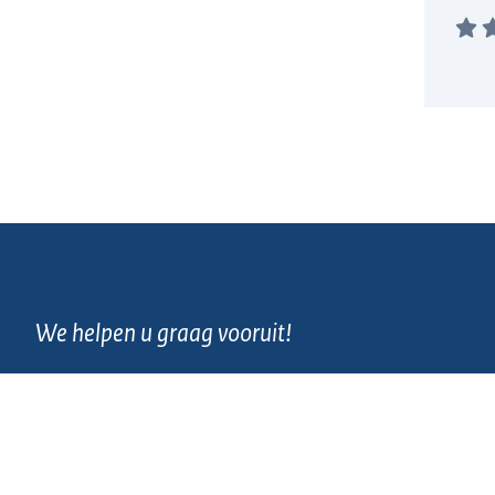
We helpen u graag vooruit!