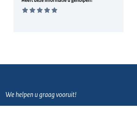
We helpen u graag vooruit!