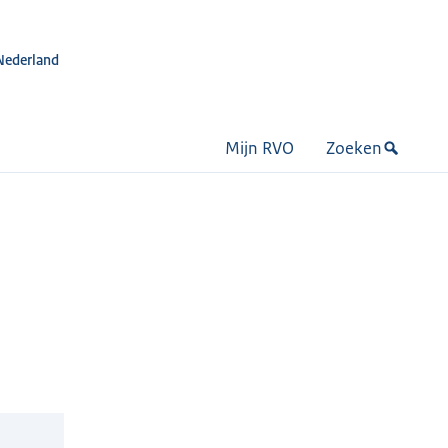
Nederland
Mijn RVO
Zoeken