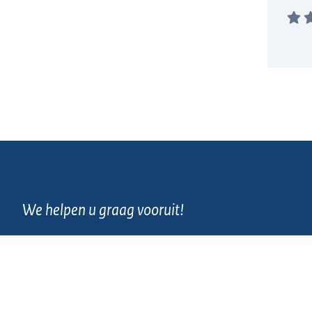
We helpen u graag vooruit!