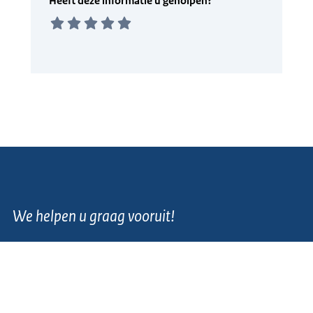
We helpen u graag vooruit!