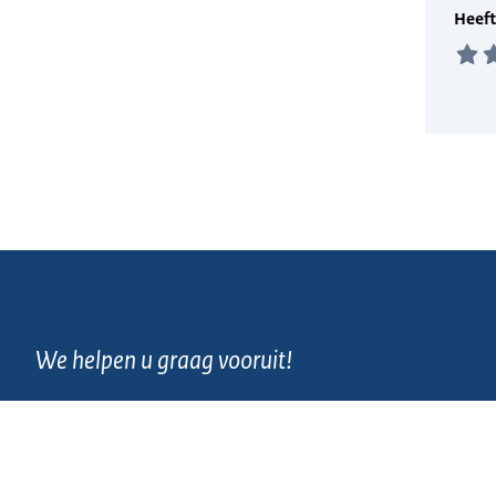
We helpen u graag vooruit!