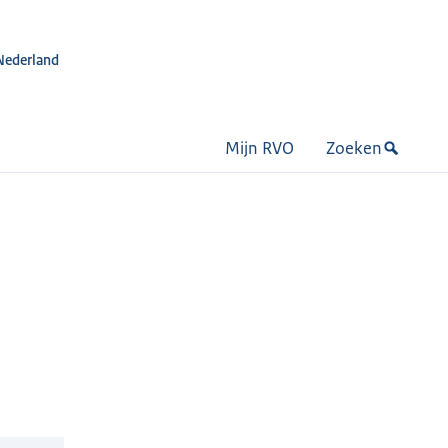
Nederland
Mijn RVO
Zoeken