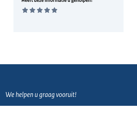
We helpen u graag vooruit!