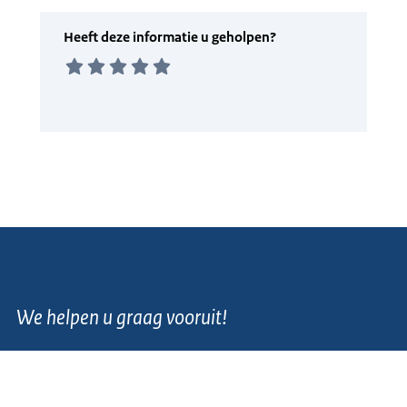
We helpen u graag vooruit!