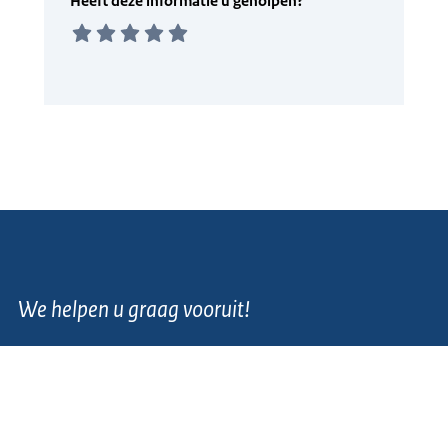
We helpen u graag vooruit!