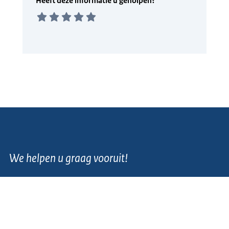
We helpen u graag vooruit!