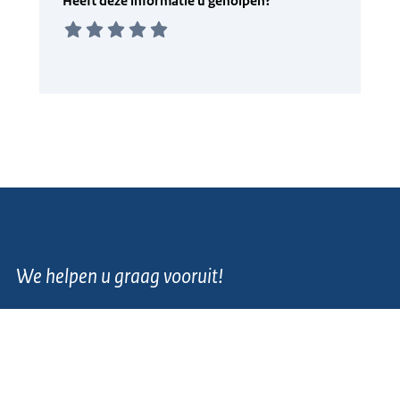
We helpen u graag vooruit!