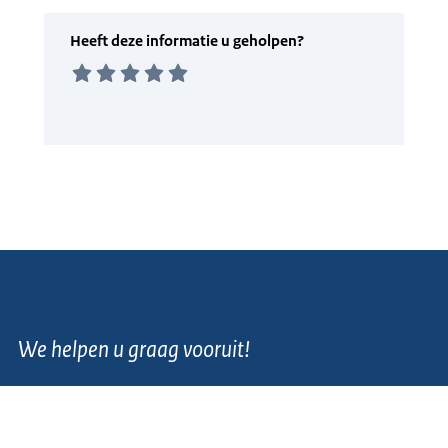
We helpen u graag vooruit!