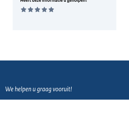
We helpen u graag vooruit!