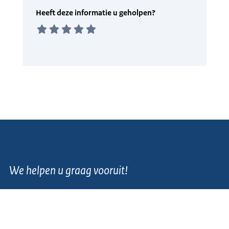
We helpen u graag vooruit!