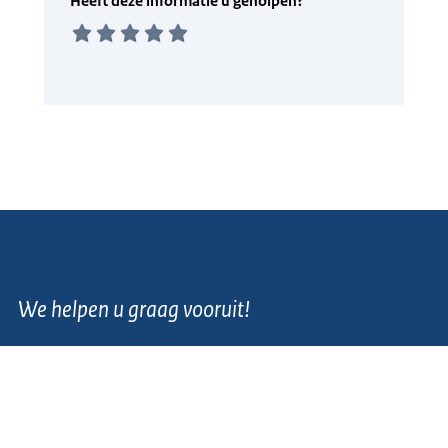
We helpen u graag vooruit!