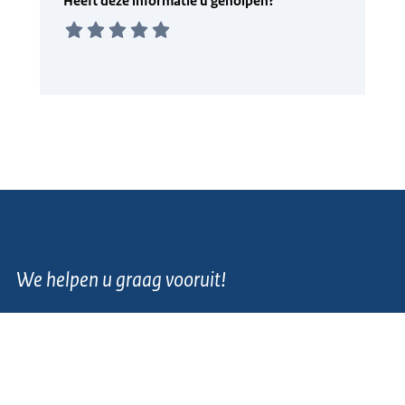
We helpen u graag vooruit!