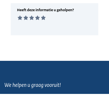
We helpen u graag vooruit!