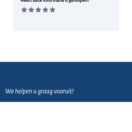
We helpen u graag vooruit!