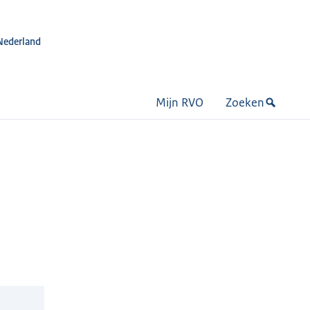
Nederland
Mijn RVO
Zoeken