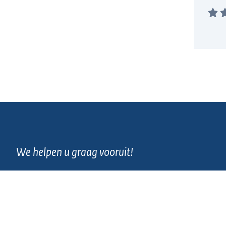
We helpen u graag vooruit!