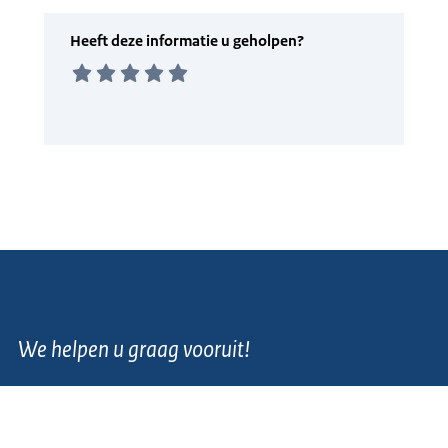
We helpen u graag vooruit!