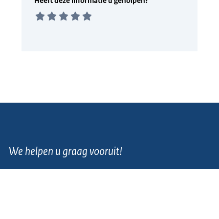
We helpen u graag vooruit!