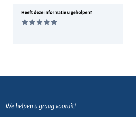
We helpen u graag vooruit!