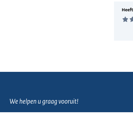
We helpen u graag vooruit!